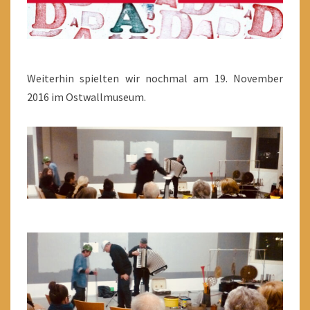
Weiterhin spielten wir nochmal am 19. November
2016 im Ostwallmuseum.