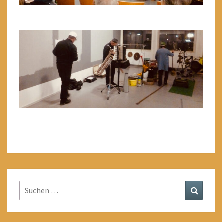
Suchen
Suchen
nach: